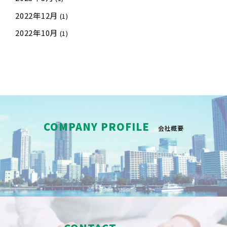
2022年12月
(1)
2022年10月
(1)
COMPANY PROFILE
会社概要