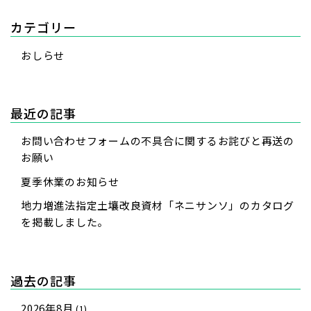
カテゴリー
おしらせ
最近の記事
お問い合わせフォームの不具合に関するお詫びと再送の
お願い
夏季休業のお知らせ
地力増進法指定土壤改良資材「ネニサンソ」のカタログ
を掲載しました。
過去の記事
2026年8月
(1)