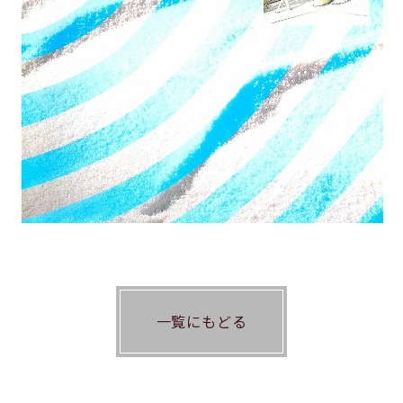
一覧にもどる