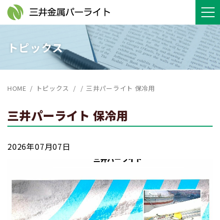
トピックス
HOME
トピックス
三井パーライト 保冷用
三井パーライト 保冷用
2026年07月07日