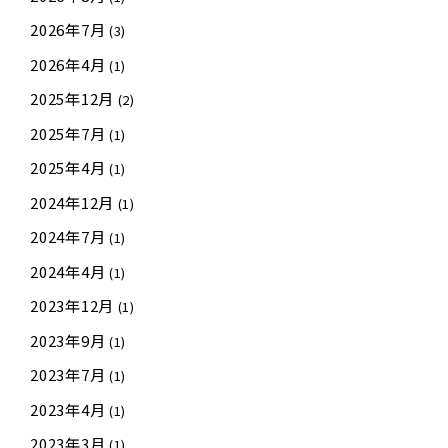
2026年7月
(3)
2026年4月
(1)
2025年12月
(2)
2025年7月
(1)
2025年4月
(1)
2024年12月
(1)
2024年7月
(1)
2024年4月
(1)
2023年12月
(1)
2023年9月
(1)
2023年7月
(1)
2023年4月
(1)
2023年3月
(1)